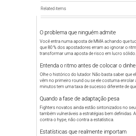
Related items
O problema que ninguém admite
Você entra numa aposta de MMA achando que tudo
que 80 % dos apostadores erram ao ignorar o ritmo
transformar uma aposta de risco em lucro sólido.
Entenda o ritmo antes de colocar o dinhe
Olhe o histórico do lutador. Não basta saber que 
vêm no primeiro round ou se ele costuma enrolar a
minutos tem uma taxa de sucesso diferente de que
Quando a fase de adaptação pesa
Fighters novatos ainda estão sintonizados no seu “
também vulneráveis a estratégias bem definidas. A
contra o hype, não contra a estatística.
Estatísticas que realmente importam