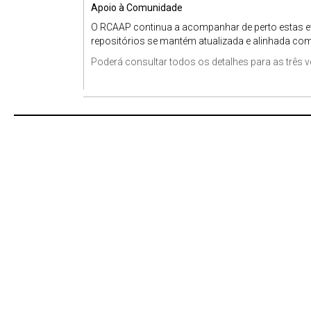
Apoio à Comunidade
O RCAAP continua a acompanhar de perto estas ev
repositórios se mantém atualizada e alinhada com
Poderá consultar todos os detalhes para as três v