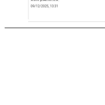
09/12/2025, 13:31