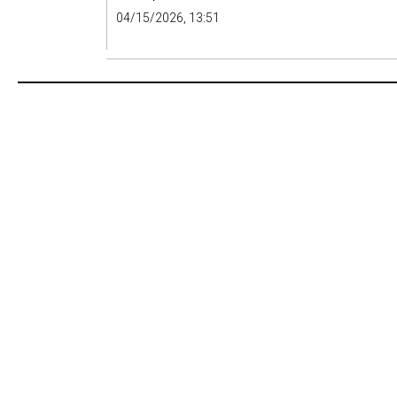
04/15/2026, 13:51