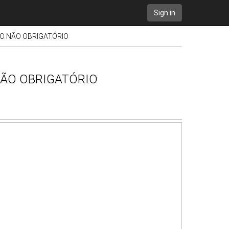
Sign in
IO NÃO OBRIGATÓRIO
 NÃO OBRIGATÓRIO