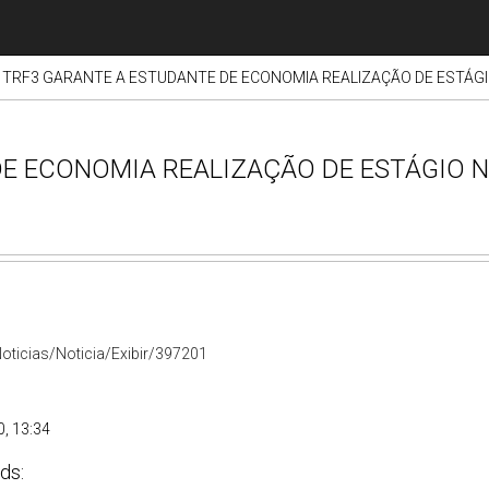
TRF3 GARANTE A ESTUDANTE DE ECONOMIA REALIZAÇÃO DE ESTÁG
DE ECONOMIA REALIZAÇÃO DE ESTÁGIO
Noticias/Noticia/Exibir/397201
, 13:34
ds: