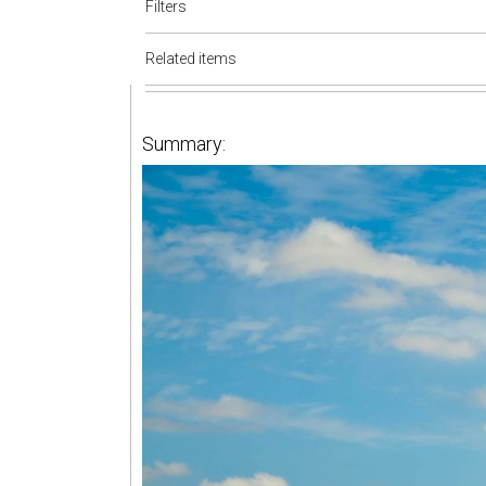
Filters
Related items
Summary: