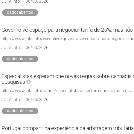
JOTA.Info
06/03/2026
dadosabertos
Governo vê espaço para negociar tarifa de 25%, mas não
https://www.jota.info/executivo/governo-ve-espaco-para-negociar-ta
JOTA.Info
06/03/2026
dadosabertos
Especialistas esperam que novas regras sobre cannabis
pesquisas
JOTA.Info
06/03/2026
dadosabertos
Portugal compartilha experiência da arbitragem tributária