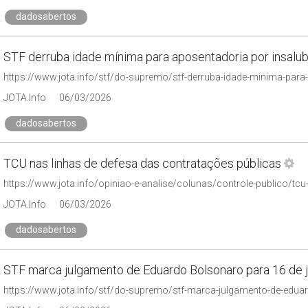
dadosabertos
STF derruba idade mínima para aposentadoria por insalu
JOTA.Info
06/03/2026
dadosabertos
TCU nas linhas de defesa das contratações públicas
JOTA.Info
06/03/2026
dadosabertos
STF marca julgamento de Eduardo Bolsonaro para 16 de 