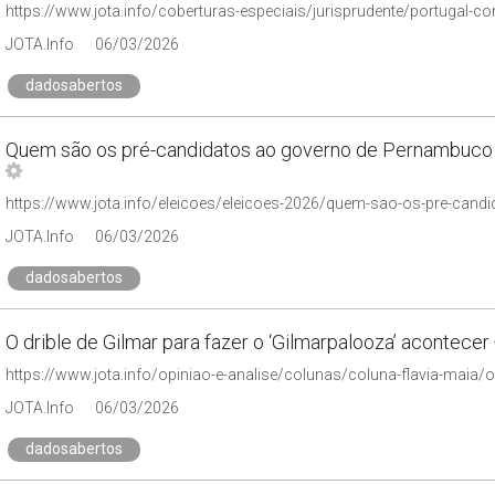
JOTA.Info
06/03/2026
dadosabertos
Quem são os pré-candidatos ao governo de Pernambuco 
JOTA.Info
06/03/2026
dadosabertos
O drible de Gilmar para fazer o ‘Gilmarpalooza’ acontecer
JOTA.Info
06/03/2026
dadosabertos