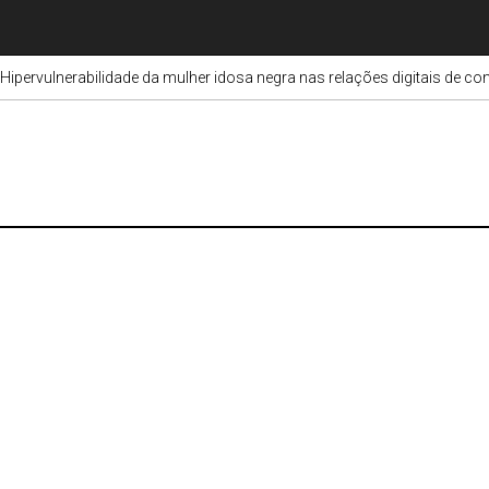
Hipervulnerabilidade da mulher idosa negra nas relações digitais de 