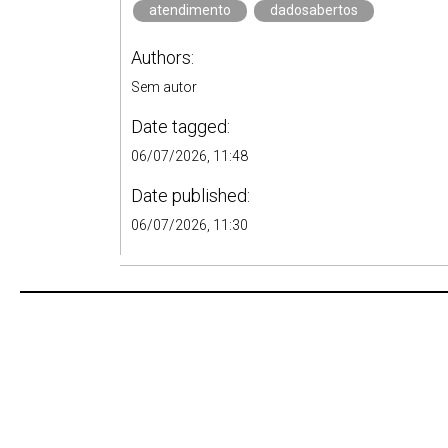
atendimento
dadosabertos
Authors:
Sem autor
Date tagged:
06/07/2026, 11:48
Date published:
06/07/2026, 11:30