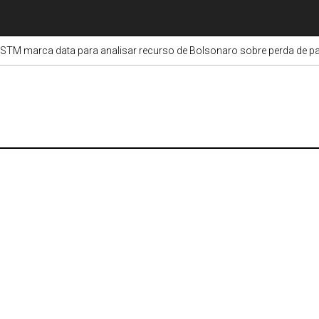
STM marca data para analisar recurso de Bolsonaro sobre perda de pa