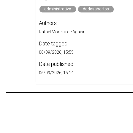
administrativo
dadosabertos
Authors:
Rafael Moreira de Aguiar
Date tagged:
06/09/2026, 15:55
Date published:
06/09/2026, 15:14