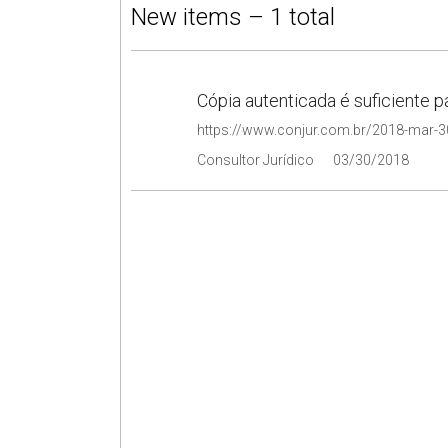
New items – 1 total
Cópia autenticada é suficiente
Consultor Jurídico
03/30/2018