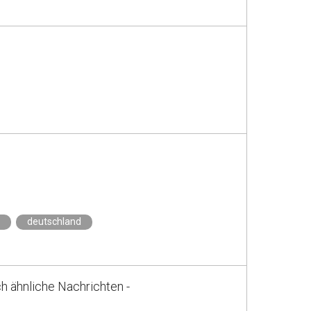
deutschland
h ähnliche Nachrichten -