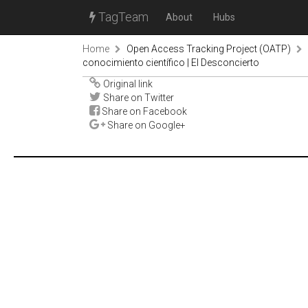
TagTeam
About
Hubs
Home
Open Access Tracking Project (OATP)
conocimiento científico | El Desconcierto
Original link
Share on Twitter
Share on Facebook
Share on Google+