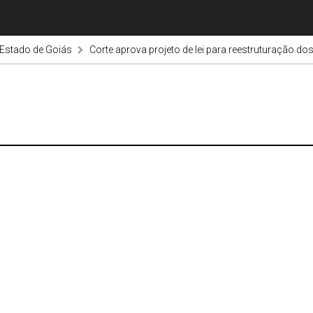
 Estado de Goiás
Corte aprova projeto de lei para reestruturação dos