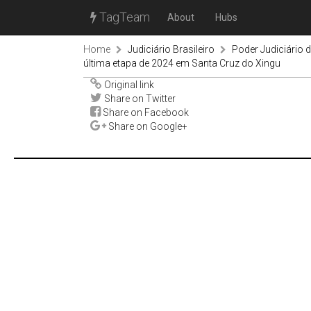
TagTeam
About
Hubs
Home
Judiciário Brasileiro
Poder Judiciário
última etapa de 2024 em Santa Cruz do Xingu
Original link
Share on Twitter
Share on Facebook
Share on Google+