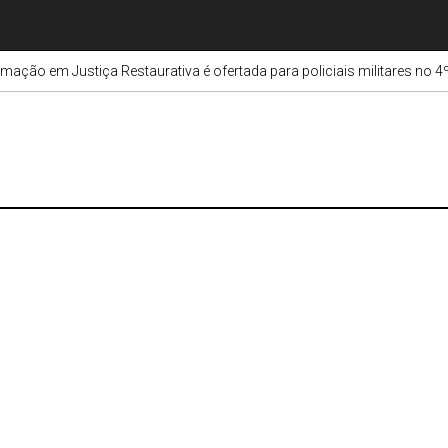
mação em Justiça Restaurativa é ofertada para policiais militares no