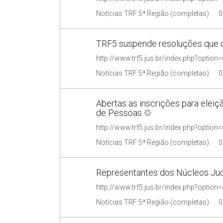
Notícias TRF 5ª Região (completas)
0
TRF5 suspende resoluções que o
Notícias TRF 5ª Região (completas)
0
Abertas as inscrições para elei
de Pessoas
Notícias TRF 5ª Região (completas)
0
Representantes dos Núcleos Jud
Notícias TRF 5ª Região (completas)
0