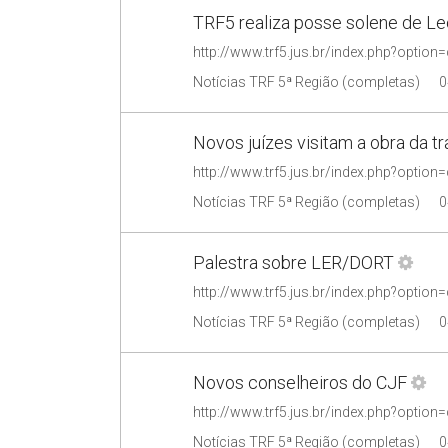
TRF5 realiza posse solene de Le
Notícias TRF 5ª Região (completas)
0
Novos juízes visitam a obra da t
Notícias TRF 5ª Região (completas)
0
Palestra sobre LER/DORT
Notícias TRF 5ª Região (completas)
0
Novos conselheiros do CJF
Notícias TRF 5ª Região (completas)
0