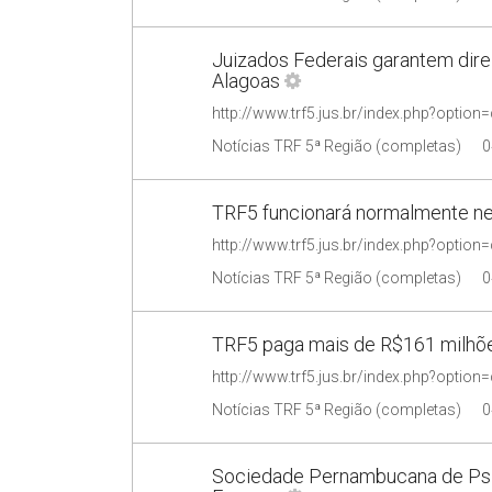
Juizados Federais garantem dire
Alagoas
Notícias TRF 5ª Região (completas)
0
TRF5 funcionará normalmente ne
Notícias TRF 5ª Região (completas)
0
TRF5 paga mais de R$161 milh
Notícias TRF 5ª Região (completas)
0
Sociedade Pernambucana de Psiqu