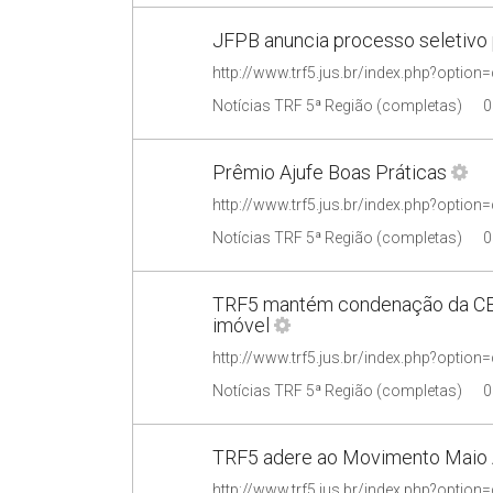
JFPB anuncia processo seletivo 
Notícias TRF 5ª Região (completas)
0
Prêmio Ajufe Boas Práticas
Notícias TRF 5ª Região (completas)
0
TRF5 mantém condenação da CEF 
imóvel
Notícias TRF 5ª Região (completas)
0
TRF5 adere ao Movimento Maio