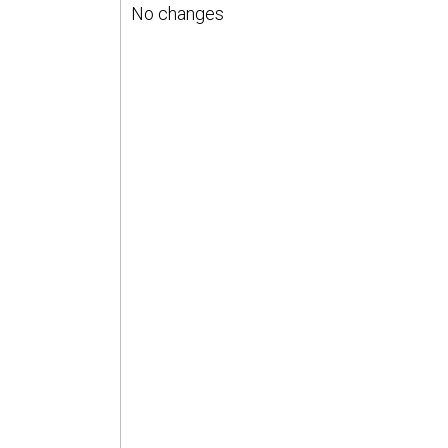
No changes