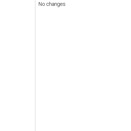
No changes