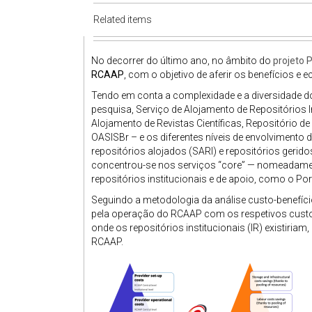
Related items
No decorrer do último ano, no âmbito do
projeto 
RCAAP
, com o objetivo de aferir os benefícios e
Tendo em conta a complexidade e a diversidade d
pesquisa, Serviço de Alojamento de Repositórios 
Alojamento de Revistas Científicas, Repositório de
OASISBr – e os diferentes níveis de envolvimento da
repositórios alojados (SARI) e repositórios geridos
concentrou-se nos serviços “core” — nomeadamente
repositórios institucionais e de apoio, como o Por
Seguindo a metodologia da análise custo-benefíc
pela operação do RCAAP com os respetivos custo
onde os repositórios institucionais (IR) existiri
RCAAP.