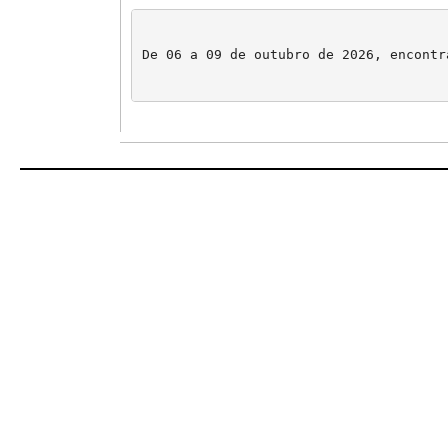
De 06 a 09 de outubro de 2026, encontr