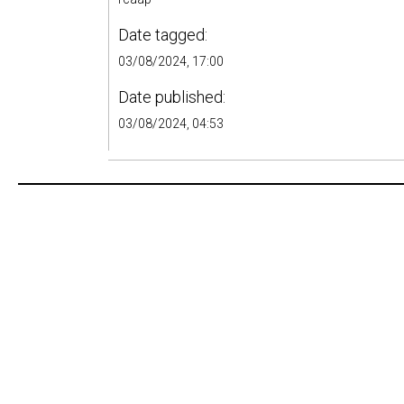
Date tagged:
03/08/2024, 17:00
Date published:
03/08/2024, 04:53