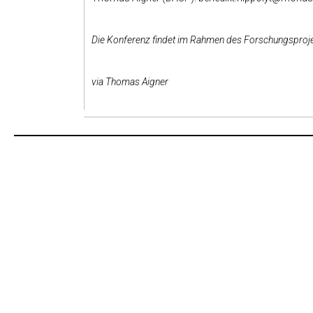
Die Konferenz findet im Rahmen des Forschungsproje
via Thomas Aigner