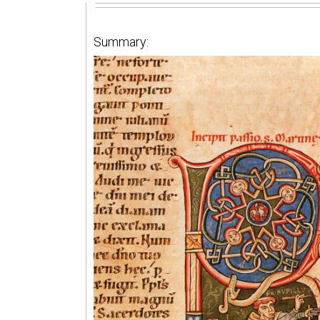
Summary: