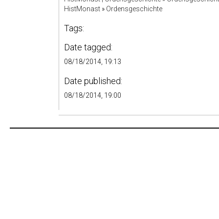
HistMonast
»
Ordensgeschichte
Tags:
Date tagged:
08/18/2014, 19:13
Date published:
08/18/2014, 19:00