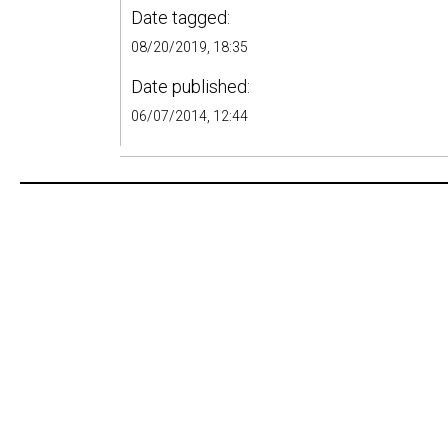
Date tagged:
08/20/2019, 18:35
Date published:
06/07/2014, 12:44