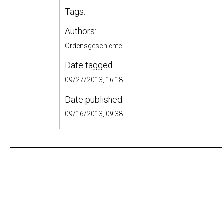
Tags:
Authors:
Ordensgeschichte
Date tagged:
09/27/2013, 16:18
Date published:
09/16/2013, 09:38