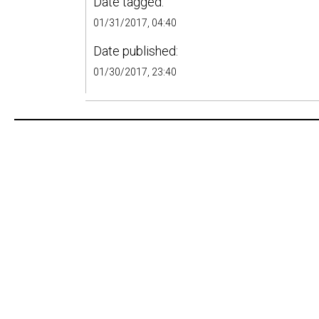
Date tagged:
01/31/2017, 04:40
Date published:
01/30/2017, 23:40