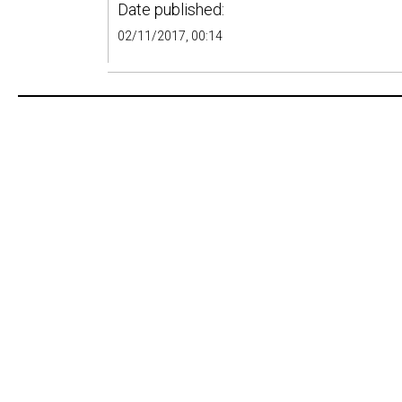
Date published:
02/11/2017, 00:14