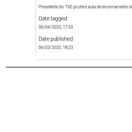
Presidente do TSE profere aula de encerramento 
Date tagged:
06/04/2020, 17:53
Date published:
06/03/2020, 18:23