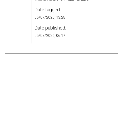
Date tagged:
05/07/2026, 13:28
Date published:
05/07/2026, 06:17