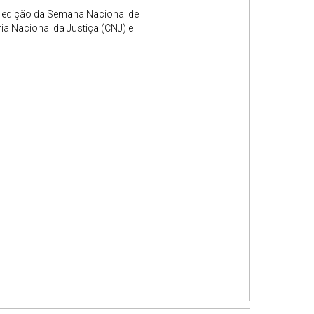
ª edição da Semana Nacional de
a Nacional da Justiça (CNJ) e