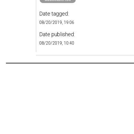
Date tagged:
08/20/2019, 19:06
Date published:
08/20/2019, 10:40