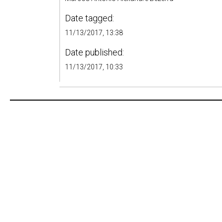
Date tagged:
11/13/2017, 13:38
Date published:
11/13/2017, 10:33