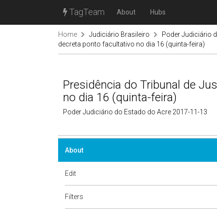
TagTeam
About
Hubs
Home
Judiciário Brasileiro
Poder Judiciário 
decreta ponto facultativo no dia 16 (quinta-feira)
Presidência do Tribunal de Jus
no dia 16 (quinta-feira)
Poder Judiciário do Estado do Acre 2017-11-13
About
Edit
Filters