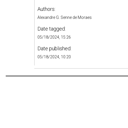
Authors:
Alexandre G. Senne de Moraes
Date tagged:
05/18/2024, 15:26
Date published:
05/18/2024, 10:20