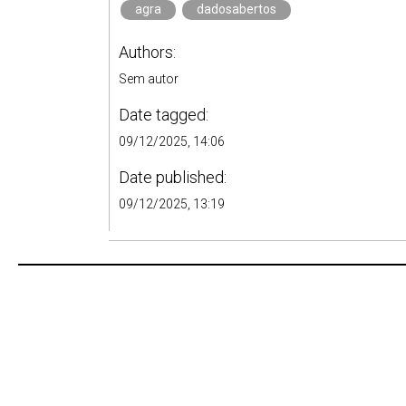
agra
dadosabertos
Authors:
Sem autor
Date tagged:
09/12/2025, 14:06
Date published:
09/12/2025, 13:19