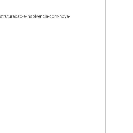
struturacao-e-insolvencia-com-nova-