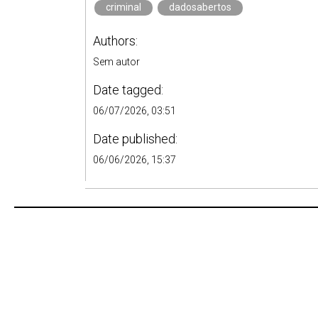
criminal
dadosabertos
Authors:
Sem autor
Date tagged:
06/07/2026, 03:51
Date published:
06/06/2026, 15:37