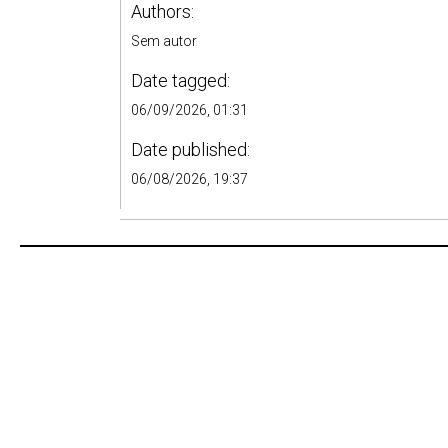
Authors:
Sem autor
Date tagged:
06/09/2026, 01:31
Date published:
06/08/2026, 19:37