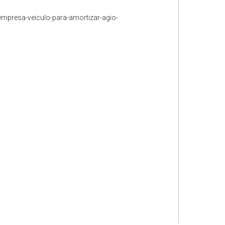
empresa-veiculo-para-amortizar-agio-