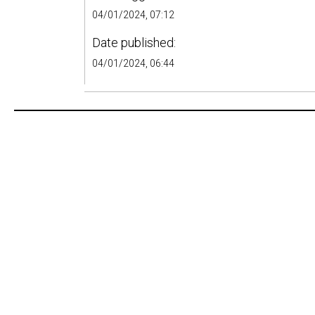
04/01/2024, 07:12
Date published:
04/01/2024, 06:44