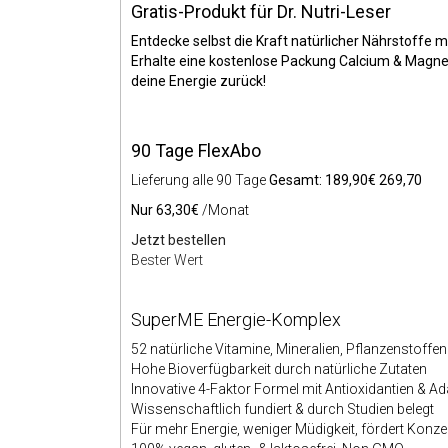
Gratis-Produkt für Dr. Nutri-Leser
Entdecke selbst die Kraft natürlicher Nährstoffe m
Erhalte eine kostenlose Packung Calcium & Magne
deine Energie zurück!
90 Tage FlexAbo
Lieferung alle 90 Tage
Gesamt: 189,90€ 269,70
Nur 63,30€
/Monat
Jetzt bestellen
Bester Wert
SuperME Energie-Komplex
52 natürliche Vitamine, Mineralien, Pflanzenstoff
Hohe Bioverfügbarkeit durch natürliche Zutaten
Innovative 4-Faktor Formel mit Antioxidantien & 
Wissenschaftlich fundiert & durch Studien belegt
Für mehr Energie, weniger Müdigkeit, fördert Kon