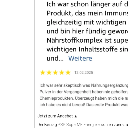
Jetzt zum Angebot
▲
Der Beitrag
PSP SuperME Energie
erschien zuerst 