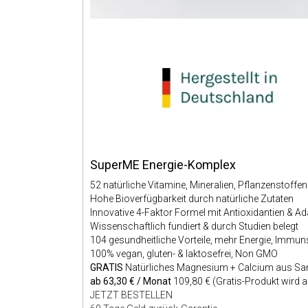
SuperME Energie-Komplex
52 natürliche Vitamine, Mineralien, Pflanzenstoff
Hohe Bioverfügbarkeit durch natürliche Zutaten
Innovative 4-Faktor Formel mit Antioxidantien & 
Wissenschaftlich fundiert & durch Studien belegt
104 gesundheitliche Vorteile, mehr Energie, Immu
100% vegan, gluten- & laktosefrei, Non GMO
GRATIS
Natürliches Magnesium + Calcium aus Sa
ab 63,30 € / Monat
109,80 € (Gratis-Produkt wird 
JETZT BESTELLEN