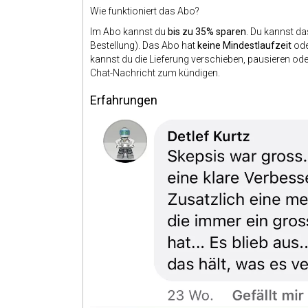
Wie funktioniert das Abo?
Im Abo kannst du
bis zu 35% sparen
. Du kannst d
Bestellung). Das Abo hat
keine Mindestlaufzeit
ode
kannst du die Lieferung verschieben, pausieren od
Chat-Nachricht zum kündigen.
Erfahrungen