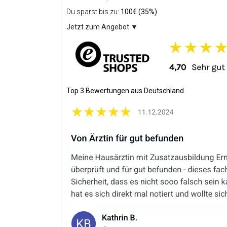
Du sparst bis zu:
100€ (35%)
Jetzt zum Angebot
▼
Top 3 Bewertungen aus Deutschland