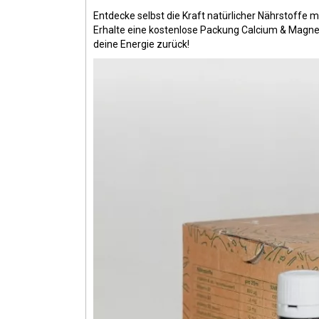
Entdecke selbst die Kraft natürlicher Nährstoffe m
Erhalte eine kostenlose Packung Calcium & Magne
deine Energie zurück!