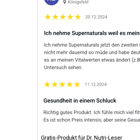
Gratis-Produkt für
Dr. Nutri-Leser