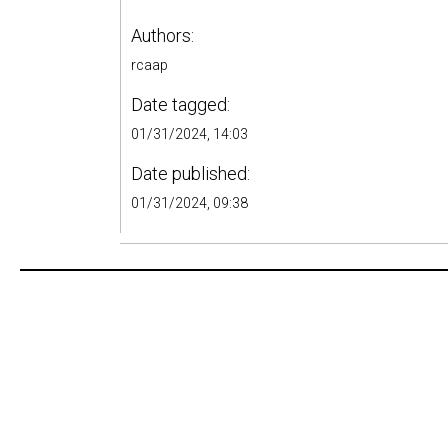
Authors:
rcaap
Date tagged:
01/31/2024, 14:03
Date published:
01/31/2024, 09:38