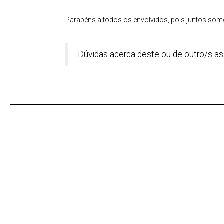
Parabéns a todos os envolvidos, pois juntos som
Dúvidas acerca deste ou de outro/s as