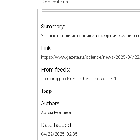
Related items
Summary:
Ученые нашли источник зарождения жизни в гл
Link:
https://www.gazeta.ru/science/news/2025/04/2
From feeds:
Trending pro-Kremlin headlines
»
Tier 1
Tags:
Authors:
Артем Новиков
Date tagged:
04/22/2025, 02:35