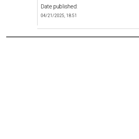
Date published:
04/21/2025, 18:51