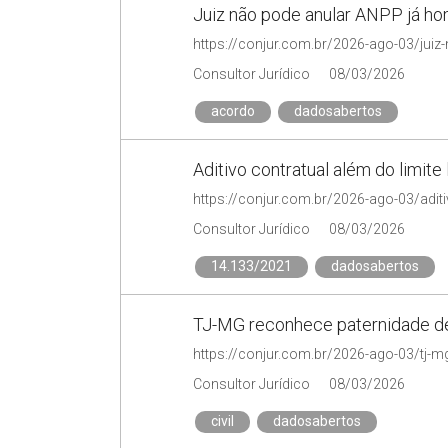
Juiz não pode anular ANPP já h
Consultor Jurídico
08/03/2026
acordo
dadosabertos
Aditivo contratual além do limite
Consultor Jurídico
08/03/2026
14.133/2021
dadosabertos
TJ-MG reconhece paternidade de 
Consultor Jurídico
08/03/2026
civil
dadosabertos