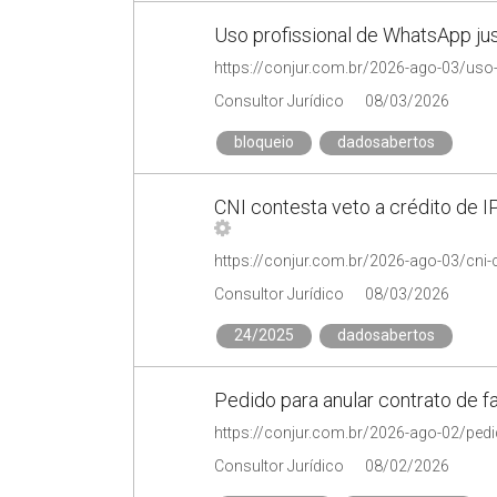
Uso profissional de WhatsApp just
Consultor Jurídico
08/03/2026
bloqueio
dadosabertos
CNI contesta veto a crédito de I
Consultor Jurídico
08/03/2026
24/2025
dadosabertos
Pedido para anular contrato de 
Consultor Jurídico
08/02/2026