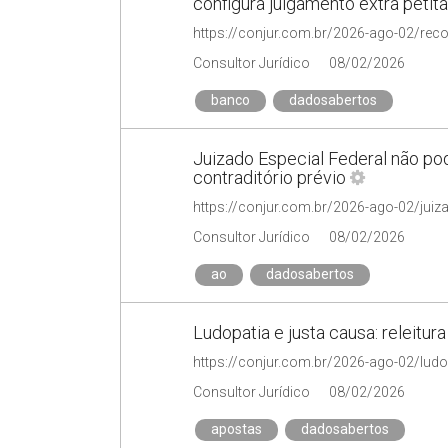
configura julgamento extra petita
Consultor Jurídico
08/02/2026
banco
dadosabertos
Juizado Especial Federal não pod
contraditório prévio
Consultor Jurídico
08/02/2026
ao
dadosabertos
Ludopatia e justa causa: releitura 
Consultor Jurídico
08/02/2026
apostas
dadosabertos