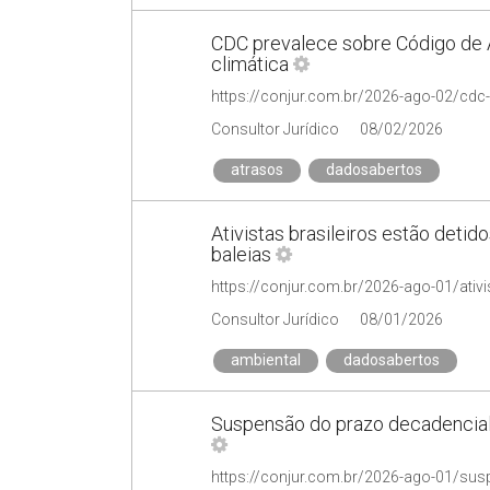
CDC prevalece sobre Código de 
climática
Consultor Jurídico
08/02/2026
atrasos
dadosabertos
Ativistas brasileiros estão detid
baleias
Consultor Jurídico
08/01/2026
ambiental
dadosabertos
Suspensão do prazo decadencial 