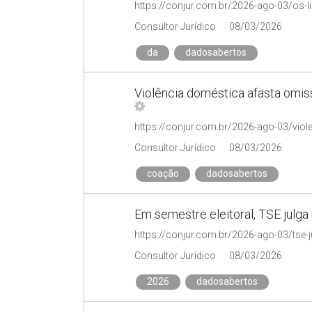
Consultor Jurídico
08/03/2026
da
dadosabertos
Violência doméstica afasta omis
Consultor Jurídico
08/03/2026
coação
dadosabertos
Em semestre eleitoral, TSE julg
Consultor Jurídico
08/03/2026
2026
dadosabertos