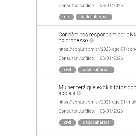
Consultor Jurídico
08/01/2026
de
dadosabertos
Condôminos respondem por dívi
no processo
Consultor Jurídico
08/01/2026
civil
dadosabertos
Mulher terá que excluir fotos c
sociais
Consultor Jurídico
08/01/2026
civil
dadosabertos