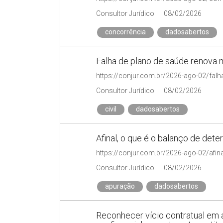
Consultor Jurídico
08/02/2026
concorrência
dadosabertos
Falha de plano de saúde renova m
Consultor Jurídico
08/02/2026
civil
dadosabertos
Afinal, o que é o balanço de det
https://conjur.com.br/2026-ago-02/afin
Consultor Jurídico
08/02/2026
apuração
dadosabertos
Reconhecer vício contratual em 